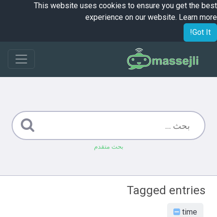
This website uses cookies to ensure you get the best
experience on our website.
Learn more
Got It!
بحث متقدم
Tagged entries
time